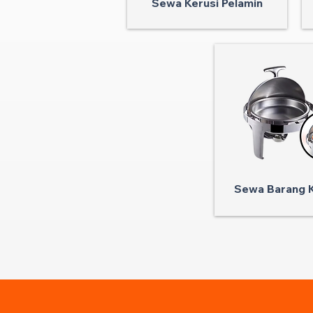
Sewa Kerusi Pelamin
Sewa Barang K