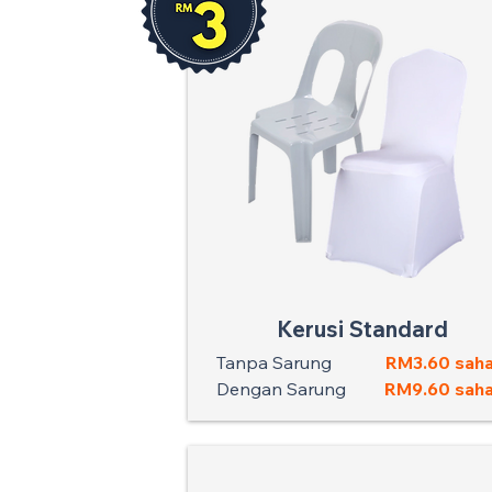
Kerusi Standard
Tanpa Sarung
RM3.60 saha
Dengan Sarung
RM9.60 saha