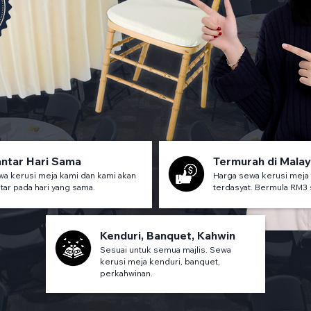
ntar Hari Sama
Termurah di Malay
a kerusi meja kami dan kami akan
Harga sewa kerusi meja
tar pada hari yang sama.
terdasyat. Bermula RM3 
Kenduri, Banquet, Kahwin
Sesuai untuk semua majlis. Sewa
kerusi meja kenduri, banquet,
perkahwinan.