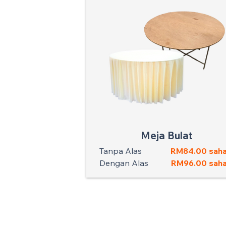
Meja Bulat
Tanpa Alas
RM84.00 saha
Dengan Alas
RM96.00 saha