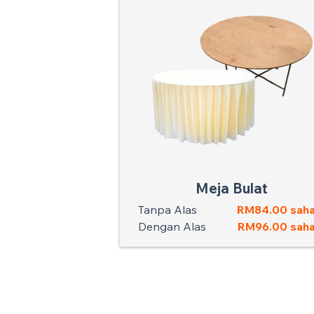
Meja Bulat
Tanpa Alas
RM84.00 saha
Dengan Alas
RM96.00 saha