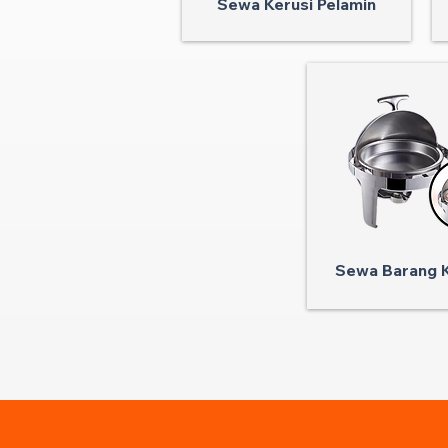
Sewa Kerusi Pelamin
Sewa Barang K