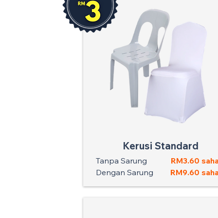
Kerusi Standard
Tanpa Sarung
RM3.60 saha
Dengan Sarung
RM9.60 saha