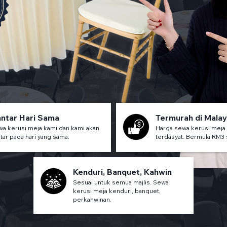
ntar Hari Sama
Termurah di Malay
a kerusi meja kami dan kami akan
Harga sewa kerusi meja
tar pada hari yang sama.
terdasyat. Bermula RM3 
Kenduri, Banquet, Kahwin
Sesuai untuk semua majlis. Sewa
kerusi meja kenduri, banquet,
perkahwinan.