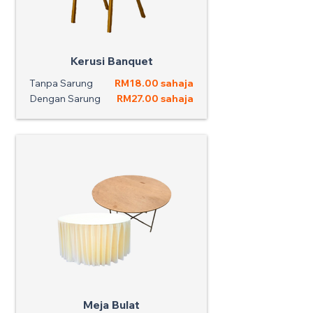
Kerusi Banquet
Tanpa Sarung
RM18.00 sahaja
Dengan Sarung
RM27.00 sahaja
Meja Bulat