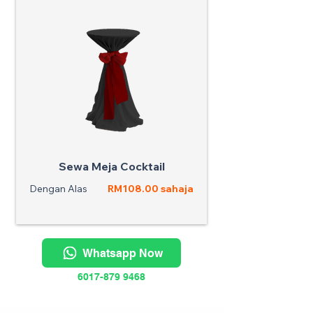
Sewa Meja Cocktail
Dengan Alas
RM108.00 sahaja
Whatsapp Now
6017-879 9468