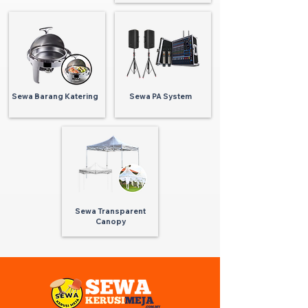
Sewa Barang Katering
Sewa PA System
Sewa Transparent
Canopy