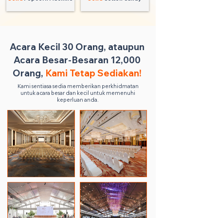
Acara Kecil 30 Orang, ataupun
Acara Besar-Besaran 12,000
Orang,
Kami Tetap Sediakan!
Kami sentiasa sedia memberikan perkhidmatan
untuk acara besar dan kecil untuk memenuhi
keperluan anda.