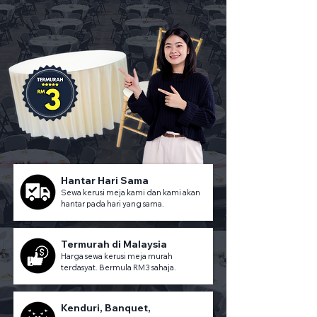
Hantar Hari Sama
Sewa kerusi meja kami dan kami akan
hantar pada hari yang sama.
Termurah di Malaysia
Harga sewa kerusi meja murah
terdasyat. Bermula RM3 sahaja.
Kenduri, Banquet,