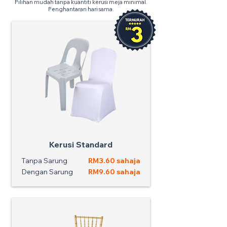
Pilihan mudah tanpa kuantiti kerusi meja minimal.
Penghantaran hari sama.
Kerusi Standard
Tanpa Sarung
RM3.60 sahaja
Dengan Sarung
RM9.60 sahaja