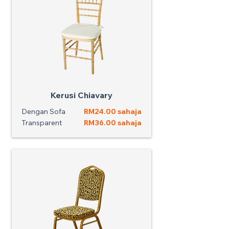
Kerusi Chiavary
Dengan Sofa
RM24.00 sahaja
Transparent
RM36.00 sahaja