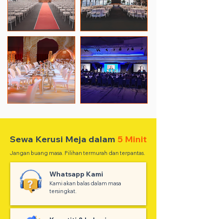
Sewa Kerusi Meja dalam
5 Minit
Jangan buang masa. Pilihan termurah dan terpantas.
Whatsapp Kami
Kami akan balas dalam masa
tersingkat.