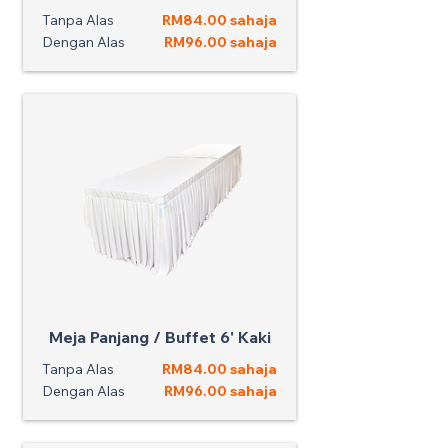
Tanpa Alas
RM84.00 sahaja
Dengan Alas
RM96.00 sahaja
Meja Panjang / Buffet 6' Kaki
Tanpa Alas
RM84.00 sahaja
Dengan Alas
RM96.00 sahaja