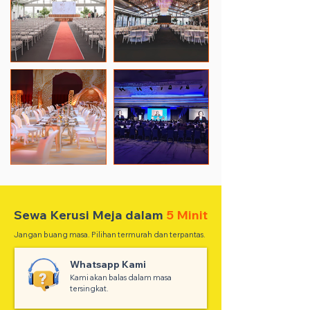
Sewa Kerusi Meja dalam
5 Minit
Jangan buang masa. Pilihan termurah dan terpantas.
Whatsapp Kami
Kami akan balas dalam masa
tersingkat.