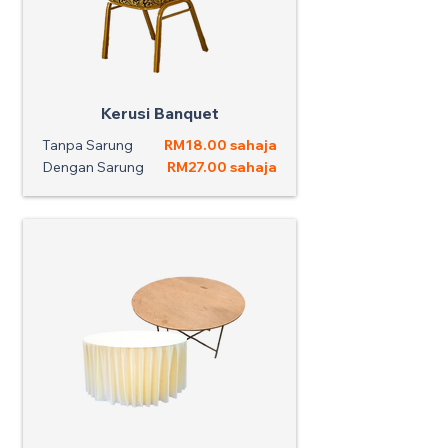
Kerusi Banquet
Tanpa Sarung
RM18.00 sahaja
Dengan Sarung
RM27.00 sahaja