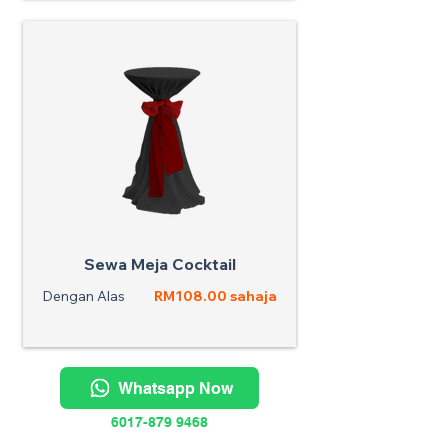
Sewa Meja Cocktail
Dengan Alas
RM108.00 sahaja
Whatsapp Now
6017-879 9468