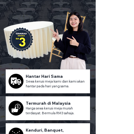
Hantar Hari Sama
Sewa kerusi meja kami dan kami akan
hantar pada hari yang sama.
Termurah di Malaysia
Harga sewa kerusi meja murah
terdasyat. Bermula RM3 sahaja.
Kenduri, Banquet,