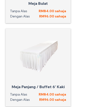
Meja Bulat
Tanpa Alas
RM84.00 sahaja
Dengan Alas
RM96.00 sahaja
Meja Panjang / Buffet 6' Kaki
Tanpa Alas
RM84.00 sahaja
Dengan Alas
RM96.00 sahaja