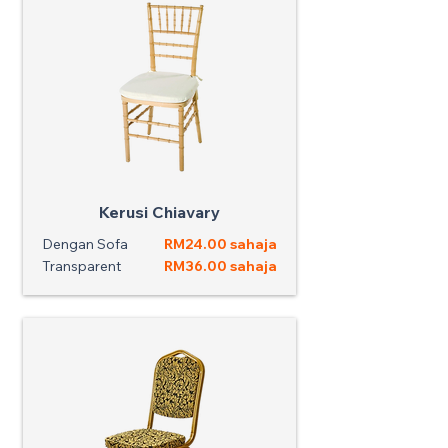
Kerusi Chiavary
Dengan Sofa
RM24.00 sahaja
Transparent
RM36.00 sahaja