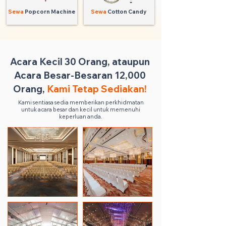
Sewa
Popcorn Machine
Sewa
Cotton Candy
Acara Kecil 30 Orang, ataupun
Acara Besar-Besaran 12,000
Orang,
Kami Tetap Sediakan!
Kami sentiasa sedia memberikan perkhidmatan
untuk acara besar dan kecil untuk memenuhi
keperluan anda.