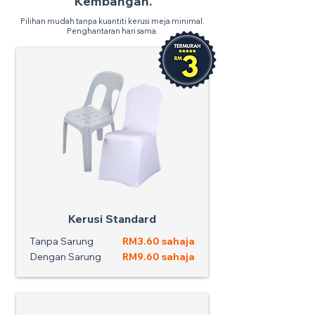
Kembangan.
Pilihan mudah tanpa kuantiti kerusi meja minimal.
Penghantaran hari sama.
Kerusi Standard
Tanpa Sarung
RM3.60 sahaja
Dengan Sarung
RM9.60 sahaja