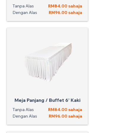
Tanpa Alas
RM84.00 sahaja
Dengan Alas
RM96.00 sahaja
Meja Panjang / Buffet 6' Kaki
Tanpa Alas
RM84.00 sahaja
Dengan Alas
RM96.00 sahaja