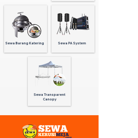
Sewa Barang Katering
Sewa PA System
Sewa Transparent
Canopy