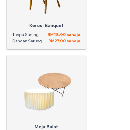
Kerusi Banquet
Tanpa Sarung
RM18.00 sahaja
Dengan Sarung
RM27.00 sahaja
Meja Bulat