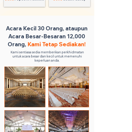
Acara Kecil 30 Orang, ataupun
Acara Besar-Besaran 12,000
Orang,
Kami Tetap Sediakan!
Kami sentiasa sedia memberikan perkhidmatan
untuk acara besar dan kecil untuk memenuhi
keperluan anda.