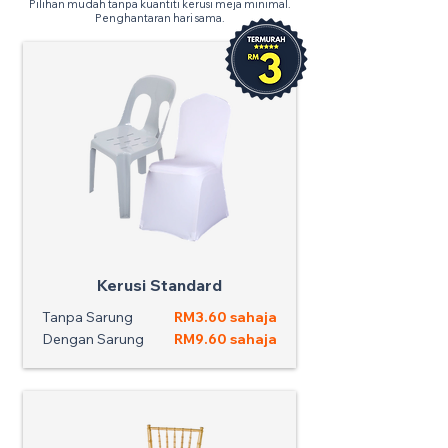
Pilihan mudah tanpa kuantiti kerusi meja minimal.
Penghantaran hari sama.
Kerusi Standard
Tanpa Sarung
RM3.60 sahaja
Dengan Sarung
RM9.60 sahaja