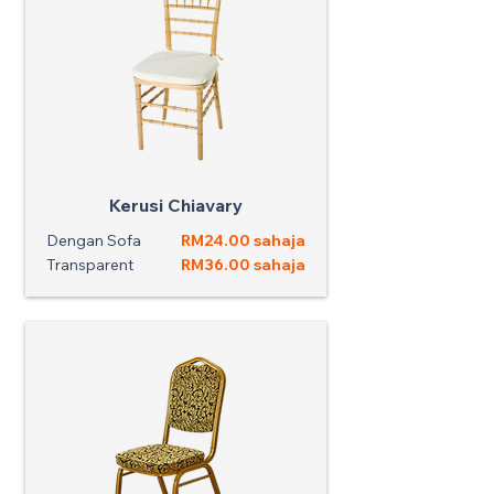
Kerusi Chiavary
Dengan Sofa
RM24.00 sahaja
Transparent
RM36.00 sahaja