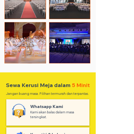
Sewa Kerusi Meja dalam
5 Minit
Jangan buang masa. Pilihan termurah dan terpantas.
Whatsapp Kami
Kami akan balas dalam masa
tersingkat.