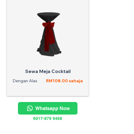
Sewa Meja Cocktail
Dengan Alas
RM108.00 sahaja
Whatsapp Now
6017-879 9468