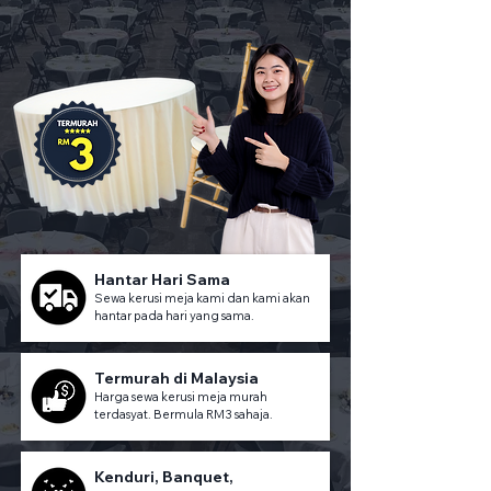
Hantar Hari Sama
Sewa kerusi meja kami dan kami akan
hantar pada hari yang sama.
Termurah di Malaysia
Harga sewa kerusi meja murah
terdasyat. Bermula RM3 sahaja.
Kenduri, Banquet,