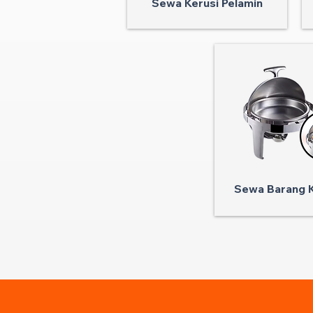
Sewa Kerusi Pelamin
Sewa Barang K