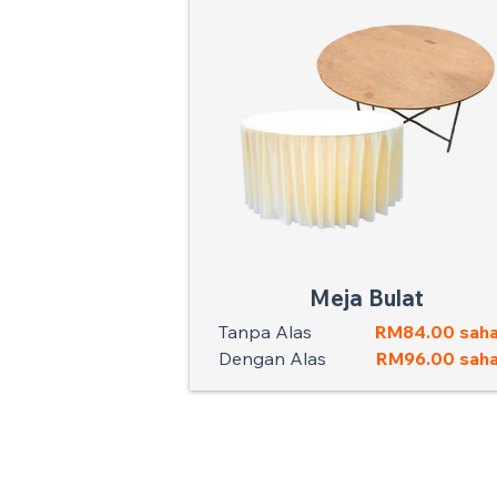
Meja Bulat
Tanpa Alas
RM84.00 saha
Dengan Alas
RM96.00 saha