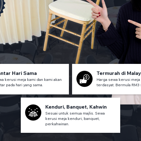
ntar Hari Sama
Termurah di Malay
a kerusi meja kami dan kami akan
Harga sewa kerusi meja
tar pada hari yang sama.
terdasyat. Bermula RM3 
Kenduri, Banquet, Kahwin
Sesuai untuk semua majlis. Sewa
kerusi meja kenduri, banquet,
perkahwinan.