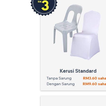
Kerusi Standard
Tanpa Sarung
RM3.60 saha
Dengan Sarung
RM9.60 saha