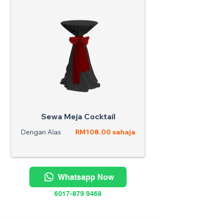
Sewa Meja Cocktail
Dengan Alas
RM108.00 sahaja
Whatsapp Now
6017-879 9468