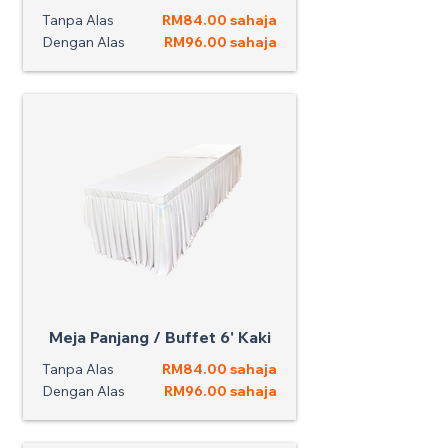
Tanpa Alas
RM84.00 sahaja
Dengan Alas
RM96.00 sahaja
Meja Panjang / Buffet 6' Kaki
Tanpa Alas
RM84.00 sahaja
Dengan Alas
RM96.00 sahaja