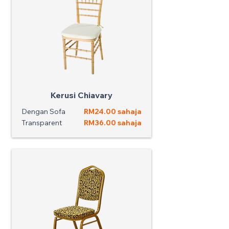
Kerusi Chiavary
Dengan Sofa
RM24.00 sahaja
Transparent
RM36.00 sahaja