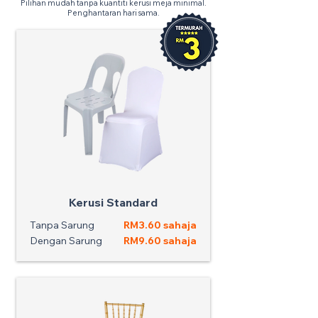
Pilihan mudah tanpa kuantiti kerusi meja minimal.
Penghantaran hari sama.
Kerusi Standard
Tanpa Sarung
RM3.60 sahaja
Dengan Sarung
RM9.60 sahaja