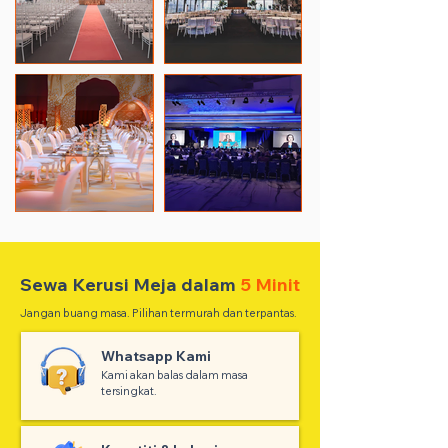
Sewa Kerusi Meja dalam
5 Minit
Jangan buang masa. Pilihan termurah dan terpantas.
Whatsapp Kami
Kami akan balas dalam masa
tersingkat.