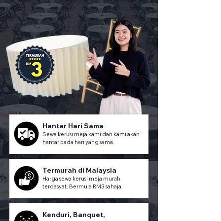
Hantar Hari Sama
Sewa kerusi meja kami dan kami akan
hantar pada hari yang sama.
Termurah di Malaysia
Harga sewa kerusi meja murah
terdasyat. Bermula RM3 sahaja.
Kenduri, Banquet,