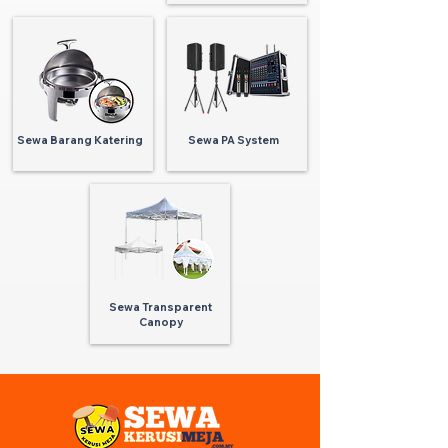
Sewa Barang Katering
Sewa PA System
Sewa Transparent
Canopy