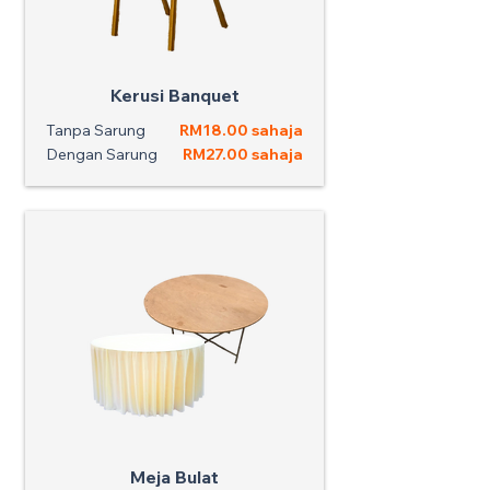
Kerusi Banquet
Tanpa Sarung
RM18.00 sahaja
Dengan Sarung
RM27.00 sahaja
Meja Bulat