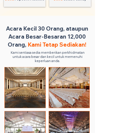
Acara Kecil 30 Orang, ataupun
Acara Besar-Besaran 12,000
Orang,
Kami Tetap Sediakan!
Kami sentiasa sedia memberikan perkhidmatan
untuk acara besar dan kecil untuk memenuhi
keperluan anda.