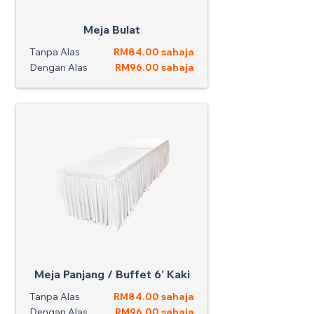
Meja Bulat
Tanpa Alas
RM84.00 sahaja
Dengan Alas
RM96.00 sahaja
Meja Panjang / Buffet 6' Kaki
Tanpa Alas
RM84.00 sahaja
Dengan Alas
RM96.00 sahaja