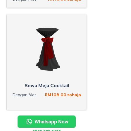
Sewa Meja Cocktail
Dengan Alas
RM108.00 sahaja
Whatsapp Now