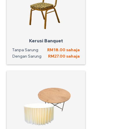
Kerusi Banquet
Tanpa Sarung
RM18.00 sahaja
Dengan Sarung
RM27.00 sahaja