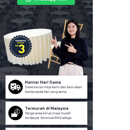
Hantar Hari Sama
Sewa kerusi meja kami dan kami akan
hantar pada hari yang sama.
Termurah di Malaysia
Harga sewa kerusi meja murah
terdasyat. Bermula RM3 sahaja.