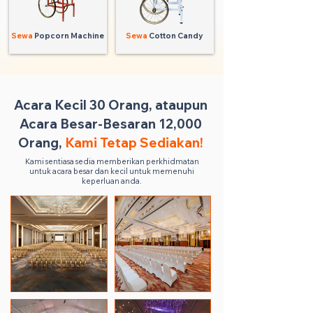
Sewa
Popcorn Machine
Sewa
Cotton Candy
Acara Kecil 30 Orang, ataupun
Acara Besar-Besaran 12,000
Orang,
Kami Tetap Sediakan!
Kami sentiasa sedia memberikan perkhidmatan
untuk acara besar dan kecil untuk memenuhi
keperluan anda.