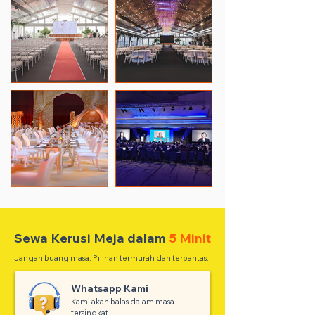
Sewa Kerusi Meja dalam
5 Minit
Jangan buang masa. Pilihan termurah dan terpantas.
Whatsapp Kami
Kami akan balas dalam masa
tersingkat.