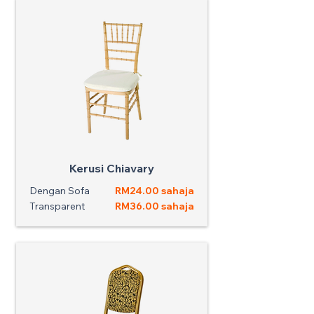
Kerusi Chiavary
Dengan Sofa
RM24.00 sahaja
Transparent
RM36.00 sahaja