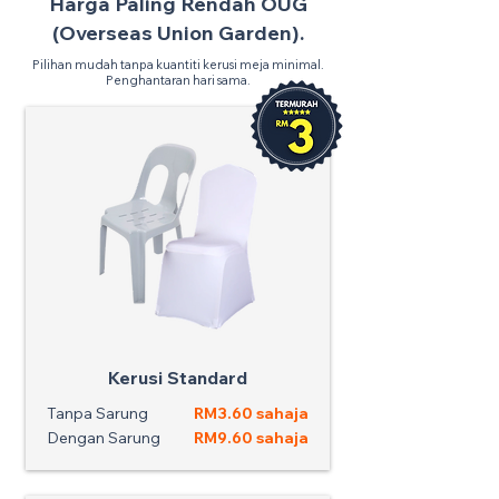
Harga Paling Rendah OUG
(Overseas Union Garden).
Pilihan mudah tanpa kuantiti kerusi meja minimal.
Penghantaran hari sama.
Kerusi Standard
Tanpa Sarung
RM3.60 sahaja
Dengan Sarung
RM9.60 sahaja