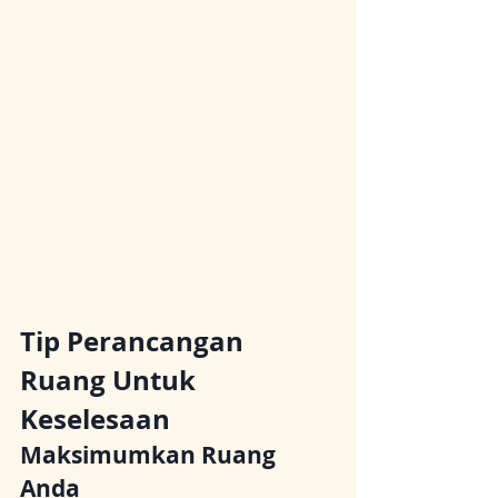
Tip Perancangan 
Ruang Untuk 
Keselesaan
Maksimumkan Ruang 
Anda