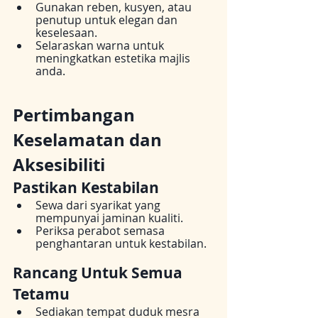
Gunakan reben, kusyen, atau 
penutup untuk elegan dan 
keselesaan.
Selaraskan warna untuk 
meningkatkan estetika majlis 
anda.
Pertimbangan 
Keselamatan dan 
Aksesibiliti
Pastikan Kestabilan
Sewa dari syarikat yang 
mempunyai jaminan kualiti.
Periksa perabot semasa 
penghantaran untuk kestabilan.
Rancang Untuk Semua 
Tetamu
Sediakan tempat duduk mesra 