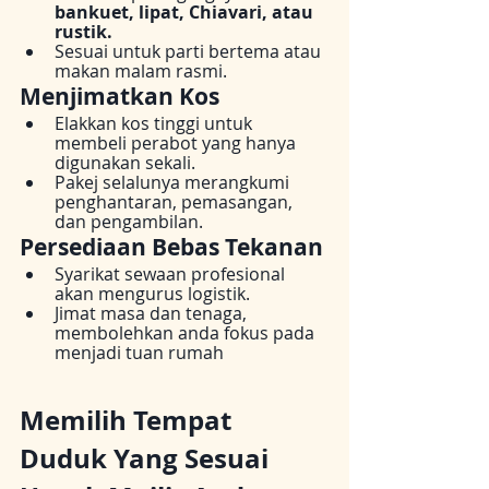
bankuet, lipat, Chiavari, atau 
rustik.
Sesuai untuk parti bertema atau 
makan malam rasmi.
Menjimatkan Kos
Elakkan kos tinggi untuk 
membeli perabot yang hanya 
digunakan sekali.
Pakej selalunya merangkumi 
penghantaran, pemasangan, 
dan pengambilan.
Persediaan Bebas Tekanan
Syarikat sewaan profesional 
akan mengurus logistik.
Jimat masa dan tenaga, 
membolehkan anda fokus pada 
menjadi tuan rumah
Memilih Tempat 
Duduk Yang Sesuai 