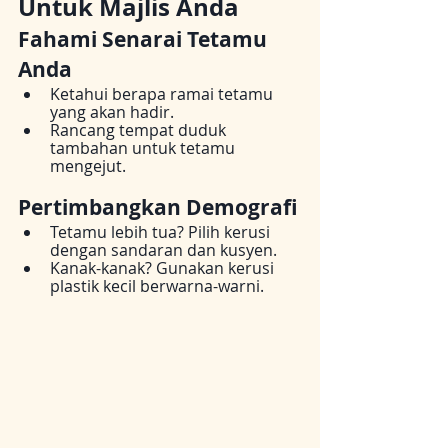
Untuk Majlis Anda
Fahami Senarai Tetamu 
Anda
Ketahui berapa ramai tetamu 
yang akan hadir.
Rancang tempat duduk 
tambahan untuk tetamu 
mengejut.
Pertimbangkan Demografi
Tetamu lebih tua? Pilih kerusi 
dengan sandaran dan kusyen.
Kanak-kanak? Gunakan kerusi 
plastik kecil berwarna-warni.