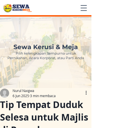
Sewa Kerusi & Meja
Pilih kelengkapan Sempurna untuk
Pernikahan, Acara Korporat, atau Parti Anda
Nurul Naqjwa
6 Jun 2025
3 min membaca
Tip Tempat Duduk
Selesa untuk Majlis