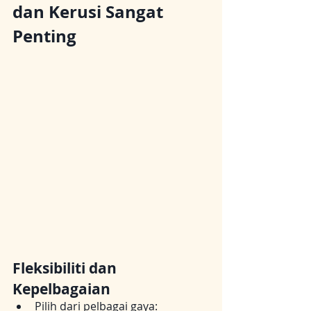
dan Kerusi Sangat 
Penting
Fleksibiliti dan 
Kepelbagaian
Pilih dari pelbagai gaya: 