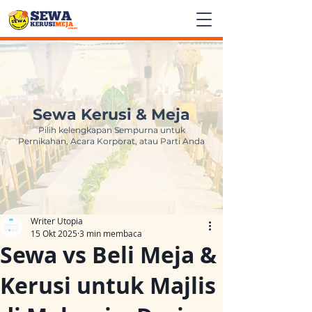
Sewa Kerusi & Meja
Pilih kelengkapan Sempurna untuk
Pernikahan, Acara Korporat, atau Parti Anda
Writer Utopia
15 Okt 2025
3 min membaca
Sewa vs Beli Meja &
Kerusi untuk Majlis