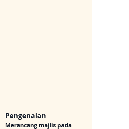
Pengenalan
Merancang majlis pada 