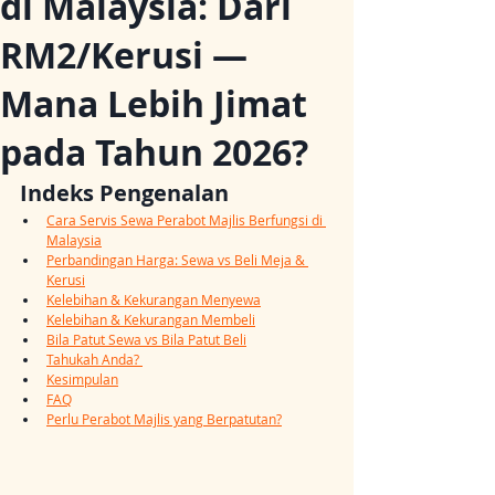
di Malaysia: Dari
RM2/Kerusi —
Mana Lebih Jimat
pada Tahun 2026?
Indeks Pengenalan
Cara Servis Sewa Perabot Majlis Berfungsi di 
Malaysia
Perbandingan Harga: Sewa vs Beli Meja & 
Kerusi
Kelebihan & Kekurangan Menyewa
Kelebihan & Kekurangan Membeli
Bila Patut Sewa vs Bila Patut Beli
Tahukah Anda? 
Kesimpulan
FAQ
Perlu Perabot Majlis yang Berpatutan?