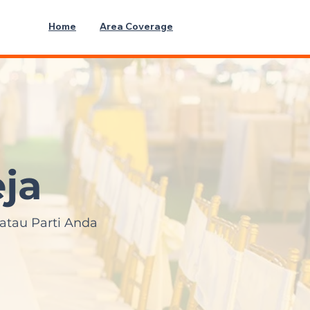
Home
Area Coverage
ja
atau Parti Anda