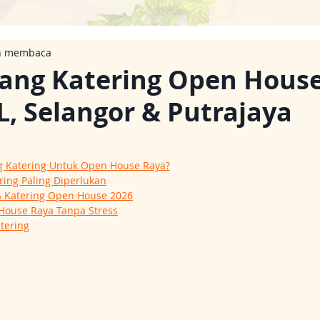
n membaca
ang Katering Open Hous
L, Selangor & Putrajaya
 Katering Untuk Open House Raya?
ring Paling Diperlukan
& Katering Open House 2026
House Raya Tanpa Stress
tering