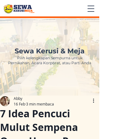
Sewa Kerusi & Meja
Pilih kelengkapan Sempurna untuk
Pernikahan, Acara Korporat, atau Parti Anda
Abby
16 Feb
3 min membaca
7 Idea Pencuci
Mulut Sempena