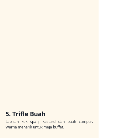
5. Trifle Buah
Lapisan kek span, kastard dan buah campur. 
Warna menarik untuk meja buffet.