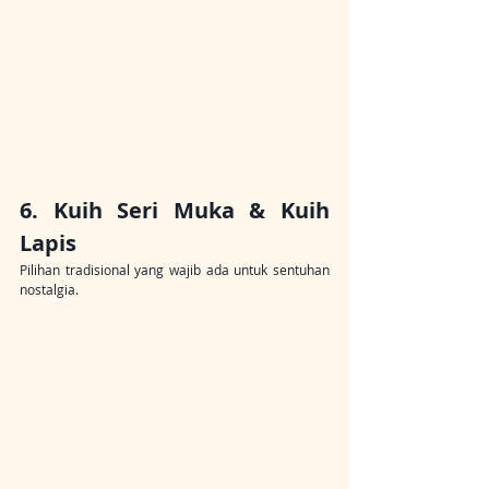
6. Kuih Seri Muka & Kuih 
Lapis
Pilihan tradisional yang wajib ada untuk sentuhan 
nostalgia.