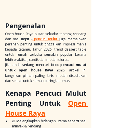
Pengenalan
Open house Raya bukan sekadar tentang rendang 
dan nasi impit –
 pencuci mulut 
juga memainkan 
peranan penting untuk tinggalkan impresi manis 
kepada tetamu. Tahun 2026, trend dessert table 
untuk rumah terbuka semakin popular kerana 
lebih praktikal, cantik dan mudah diurus.
Jika anda sedang mencari 
idea pencuci mulut 
untuk open house Raya 2026
, artikel ini 
kongsikan pilihan paling laris, mudah disediakan 
dan sesuai untuk semua peringkat umur.
Kenapa Pencuci Mulut 
Penting Untuk 
Open 
House Raya
🍰 Melengkapkan hidangan utama seperti nasi 
minyak & rendang