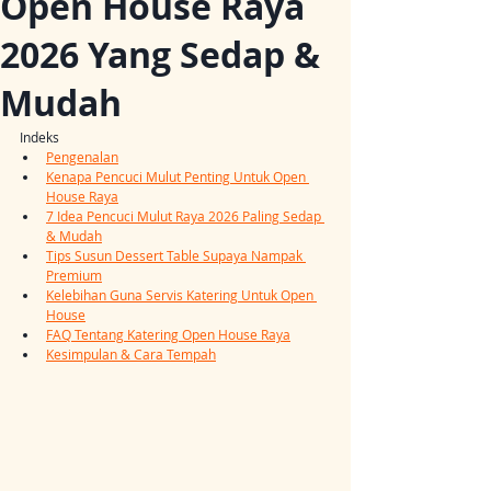
Open House Raya
2026 Yang Sedap &
Mudah
Indeks
Pengenalan
Kenapa Pencuci Mulut Penting Untuk Open 
House Raya
7 Idea Pencuci Mulut Raya 2026 Paling Sedap 
& Mudah
Tips Susun Dessert Table Supaya Nampak 
Premium
Kelebihan Guna Servis Katering Untuk Open 
House
FAQ Tentang Katering Open House Raya
Kesimpulan & Cara Tempah