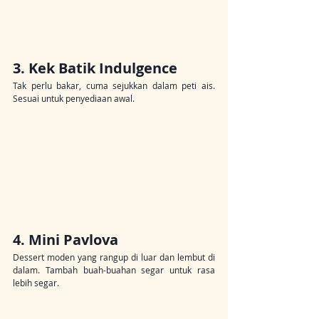
3. Kek Batik Indulgence
Tak perlu bakar, cuma sejukkan dalam peti ais. 
Sesuai untuk penyediaan awal.
4. Mini Pavlova
Dessert moden yang rangup di luar dan lembut di 
dalam. Tambah buah-buahan segar untuk rasa 
lebih segar.