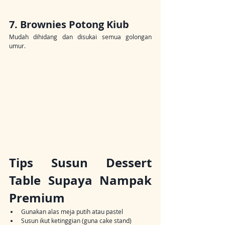
7. Brownies Potong Kiub
Mudah dihidang dan disukai semua golongan 
umur.
Tips Susun Dessert 
Table Supaya Nampak 
Premium
Gunakan alas meja putih atau pastel
Susun ikut ketinggian (guna cake stand)